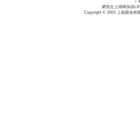
/
網頁左上掃碼加@LIN
Copyright © 2003 上福股份有限公