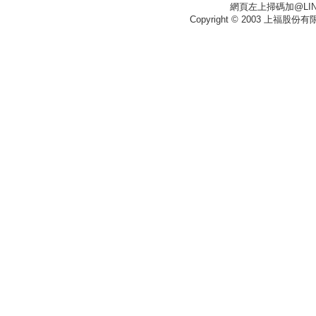
網頁左上掃碼加@LIN
Copyright © 2003 上福股份有限公