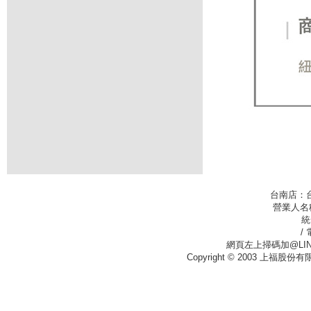
台南店：
營業人名
統
/
網頁左上掃碼加@LIN
Copyright © 2003 上福股份有限公