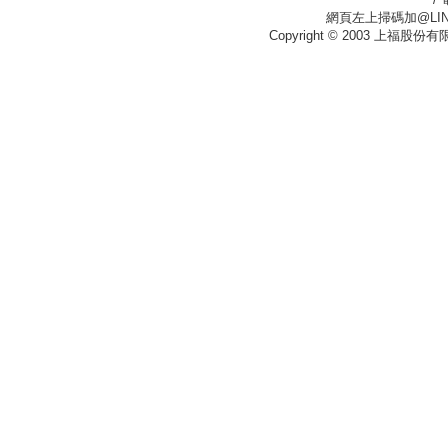
網頁左上掃碼加@LIN
Copyright © 2003 上福股份有限公