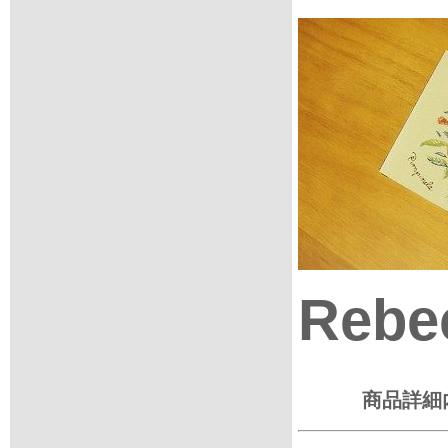
Rebec
商品詳細