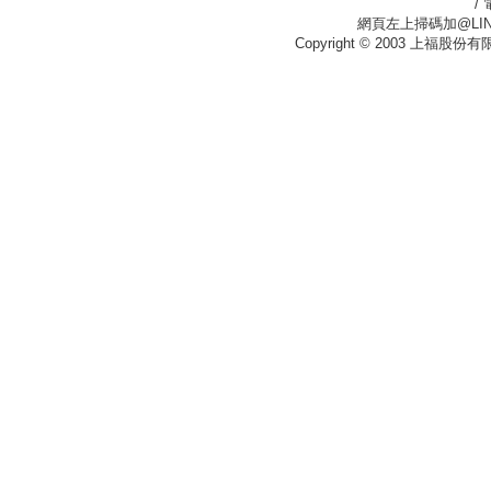
/
網頁左上掃碼加@LIN
Copyright © 2003 上福股份有限公